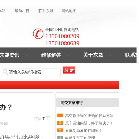
本站
|
帮助栏目
|
联系东晟
|
网站地图
全国24小时咨询电话
13501080209
13501080639
东晟资讯
维修解答
关于东晟
联系
同类文章排行
办？
高空作业绳的正确的挂系方法
T
T
字体:
|
叉车漏油问题，终于解决了！
9:00
叉车制动液加在哪里？
如果出现此故障，
电动叉车工作原理