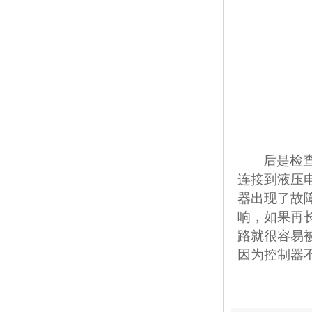
后是检
连接到液压
器出现了故
响，如果再
路就很容易
因为控制器