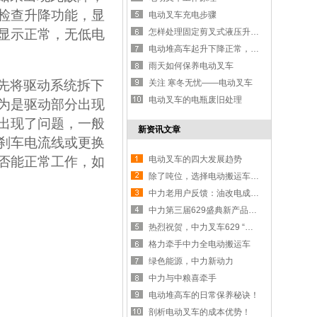
检查升降功能，显
电动叉车充电步骤
显示正常，无低电
怎样处理固定剪叉式液压升降机的故障问题
电动堆高车起升下降正常，无法前进后退怎么办？
雨天如何保养电动叉车
先将驱动系统拆下
关注 寒冬无忧——电动叉车
电动叉车的电瓶废旧处理
为是驱动部分出现
出现了问题，一般
新资讯文章
刹车电流线或更换
否能正常工作，如
电动叉车的四大发展趋势
除了吨位，选择电动搬运车还应该看什么？
中力老用户反馈：油改电成高新技术企业新宠儿,电动叉车
中力第三届629盛典新产品发布全系搬马机器人产品
热烈祝贺，中力叉车629 “我们一起做，点蓝中国”新品发布盛典圆满举办
格力牵手中力全电动搬运车
绿色能源，中力新动力
中力与中粮喜牵手
电动堆高车的日常保养秘诀！
剖析电动叉车的成本优势！