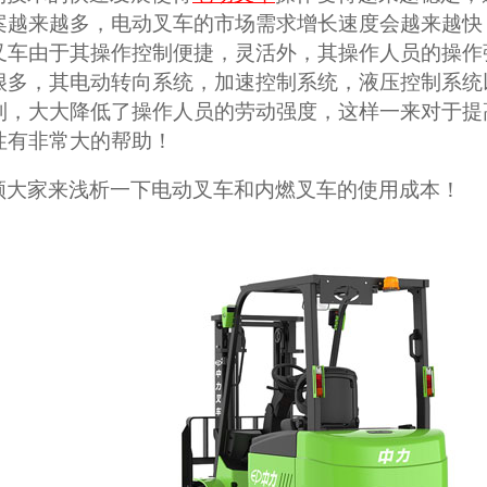
案越来越多，电动叉车的市场需求增长速度会越来越快
叉车由于其操作控制便捷，灵活外，其操作人员的操作
很多，其电动转向系统，加速控制系统，液压控制系统
制，大大降低了操作人员的劳动强度，这样一来对于提
性有非常大的帮助！
领大家来浅析一下电动叉车和
内燃叉车
的使用成本！