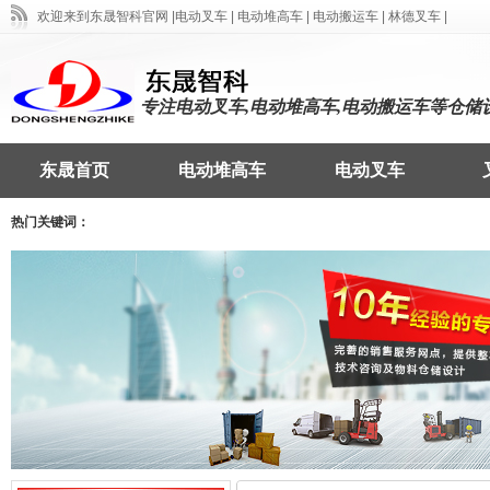
欢迎来到东晟智科官网 |
电动叉车 |
电动堆高车 |
电动搬运车 |
林德叉车 |
专注电动叉车,电动堆高车,电动搬运车等仓储
东晟首页
电动堆高车
电动叉车
热门关键词：